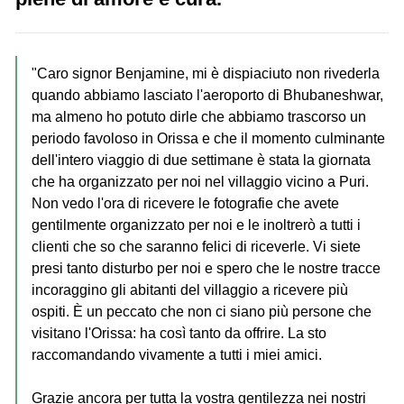
"Caro signor Benjamine, mi è dispiaciuto non rivederla
quando abbiamo lasciato l'aeroporto di Bhubaneshwar,
ma almeno ho potuto dirle che abbiamo trascorso un
periodo favoloso in Orissa e che il momento culminante
dell'intero viaggio di due settimane è stata la giornata
che ha organizzato per noi nel villaggio vicino a Puri.
Non vedo l'ora di ricevere le fotografie che avete
gentilmente organizzato per noi e le inoltrerò a tutti i
clienti che so che saranno felici di riceverle. Vi siete
presi tanto disturbo per noi e spero che le nostre tracce
incoraggino gli abitanti del villaggio a ricevere più
ospiti. È un peccato che non ci siano più persone che
visitano l'Orissa: ha così tanto da offrire. La sto
raccomandando vivamente a tutti i miei amici.
Grazie ancora per tutta la vostra gentilezza nei nostri